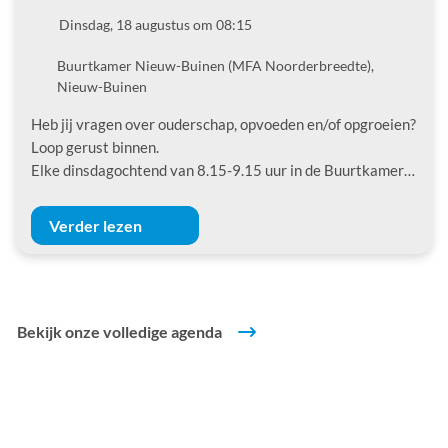
Datum
Dinsdag, 18 augustus om 08:15
Locatie
Buurtkamer Nieuw-Buinen (MFA Noorderbreedte),
Nieuw-Buinen
Heb jij vragen over ouderschap, opvoeden en/of opgroeien?
Loop gerust binnen.
Elke dinsdagochtend van 8.15-9.15 uur in de Buurtkamer…
Verder lezen
Bekijk onze volledige agenda