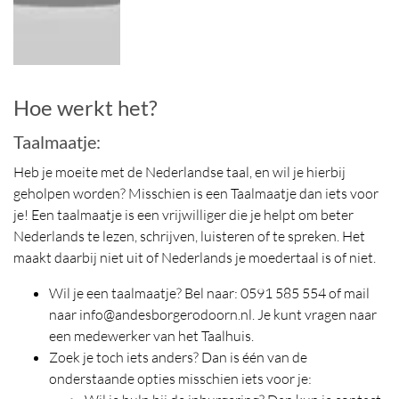
Hoe werkt het?
Taalmaatje:
Heb je moeite met de Nederlandse taal, en wil je hierbij
geholpen worden? Misschien is een Taalmaatje dan iets voor
je! Een taalmaatje is een vrijwilliger die je helpt om beter
Nederlands te lezen, schrijven, luisteren of te spreken. Het
maakt daarbij niet uit of Nederlands je moedertaal is of niet.
Wil je een taalmaatje? Bel naar: 0591 585 554 of mail
naar info@andesborgerodoorn.nl. Je kunt vragen naar
een medewerker van het Taalhuis.
Zoek je toch iets anders? Dan is één van de
onderstaande opties misschien iets voor je: