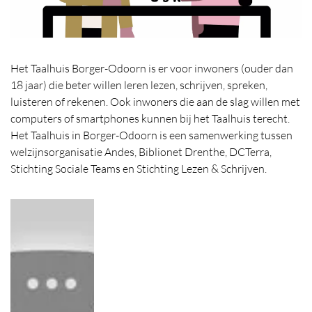
Het Taalhuis Borger-Odoorn is er voor inwoners (ouder dan
18 jaar) die beter willen leren lezen, schrijven, spreken,
luisteren of rekenen. Ook inwoners die aan de slag willen met
computers of smartphones kunnen bij het Taalhuis terecht.
Het Taalhuis in Borger-Odoorn is een samenwerking tussen
welzijnsorganisatie Andes, Biblionet Drenthe, DCTerra,
Stichting Sociale Teams en Stichting Lezen & Schrijven.