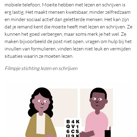
mobiele telefoon. Moeite hebben met lezen en schrijven is
erg lastig. Het maakt mensen kwetsbaar, minder zelfredzaam
en minder sociaal actief dan geletterde mensen. Het kan zijn
dat je iemand kent die moeite heeft met lezen en schrijven. Ze
kunnen het goed verbergen, maar soms merk je het wel. Ze
maken bijvoorbeeld de post niet open, vragen om hulp bij het
invullen van formulieren, vinden lezen niet leuk en vermijden
situaties waarin ze moeten lezen.
Filmpje stichting lezen en schrijven