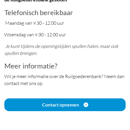
Telefonisch bereikbaar
Maandag van 9.30 - 12.00 uur
Woensdag van 9.30 - 12.00 uur
Je kunt tijdens de openingstijden spullen halen, maar ook
spullen brengen.
Meer informatie?
Wil je meer informatie over de Ruilgoederenbank? Neem dan
contact met ons op.
Contact opnemen