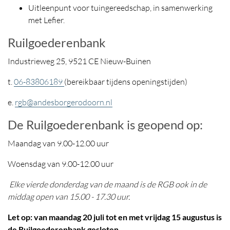
Uitleenpunt voor tuingereedschap, in samenwerking
met Lefier.
Ruilgoederenbank
Industrieweg 25, 9521 CE Nieuw-Buinen
t.
06-83806189
(bereikbaar tijdens openingstijden)
e.
rgb@andesborgerodoorn.nl
De Ruilgoederenbank is geopend op:
Maandag van 9.00-12.00 uur
Woensdag van 9.00-12.00 uur
Elke vierde donderdag van de maand is de RGB ook in de
middag open van 15.00 - 17.30 uur.
Let op: van maandag 20 juli tot en met vrijdag 15 augustus is
de Ruilgoederenbank gesloten