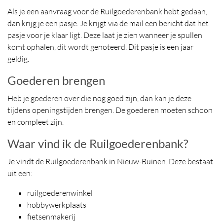
Als je een aanvraag voor de Ruilgoederenbank hebt gedaan,
dan krijg je een pasje. Je krijgt via de mail een bericht dat het
pasje voor je klaar ligt. Deze laat je zien wanneer je spullen
komt ophalen, dit wordt genoteerd. Dit pasje is een jaar
geldig.
Goederen brengen
Heb je goederen over die nog goed zijn, dan kan je deze
tijdens openingstijden brengen. De goederen moeten schoon
en compleet zijn.
Waar vind ik de Ruilgoederenbank?
Je vindt de Ruilgoederenbank in Nieuw-Buinen. Deze bestaat
uit een:
ruilgoederenwinkel
hobbywerkplaats
fietsenmakerij