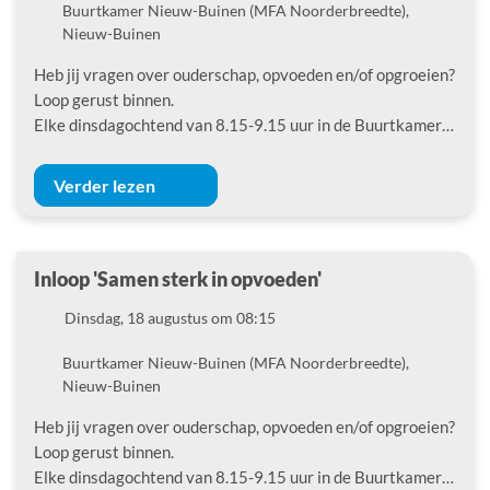
Locatie
Buurtkamer Nieuw-Buinen (MFA Noorderbreedte),
Nieuw-Buinen
Heb jij vragen over ouderschap, opvoeden en/of opgroeien?
Loop gerust binnen.
Elke dinsdagochtend van 8.15-9.15 uur in de Buurtkamer…
Verder lezen
Inloop 'Samen sterk in opvoeden'
Datum
Dinsdag, 18 augustus om 08:15
Locatie
Buurtkamer Nieuw-Buinen (MFA Noorderbreedte),
Nieuw-Buinen
Heb jij vragen over ouderschap, opvoeden en/of opgroeien?
Loop gerust binnen.
Elke dinsdagochtend van 8.15-9.15 uur in de Buurtkamer…