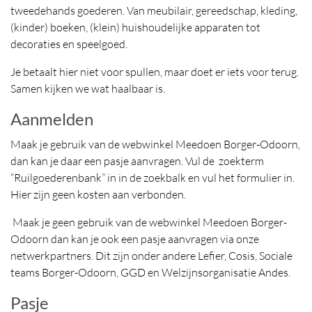
tweedehands goederen. Van meubilair, gereedschap, kleding,
(kinder) boeken, (klein) huishoudelijke apparaten tot
decoraties en speelgoed.
Je betaalt hier niet voor spullen, maar doet er iets voor terug.
Samen kijken we wat haalbaar is.
Aanmelden
Maak je gebruik van de webwinkel Meedoen Borger-Odoorn,
dan kan je daar een pasje aanvragen. Vul de zoekterm
“Ruilgoederenbank” in in de zoekbalk en vul het formulier in.
Hier zijn geen kosten aan verbonden.
Maak je geen gebruik van de webwinkel Meedoen Borger-
Odoorn dan kan je ook een pasje aanvragen via onze
netwerkpartners. Dit zijn onder andere Lefier, Cosis, Sociale
teams Borger-Odoorn, GGD en Welzijnsorganisatie Andes.
Pasje