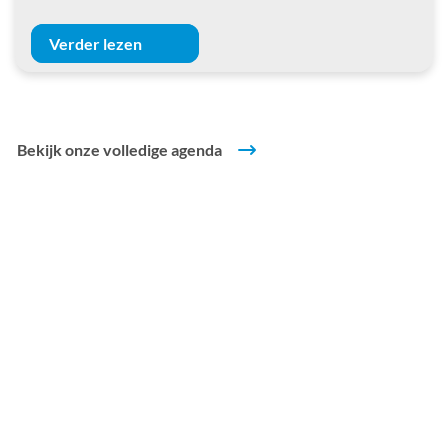
Verder lezen
Bekijk onze volledige agenda