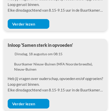
Loop gerust binnen.
Elke dinsdagochtend van 8.15-9.15 uur in de Buurtkamer…
Verder lezen
Inloop 'Samen sterk in opvoeden'
Datum
Dinsdag, 18 augustus om 08:15
Locatie
Buurtkamer Nieuw-Buinen (MFA Noorderbreedte),
Nieuw-Buinen
Heb jij vragen over ouderschap, opvoeden en/of opgroeien?
Loop gerust binnen.
Elke dinsdagochtend van 8.15-9.15 uur in de Buurtkamer…
Verder lezen