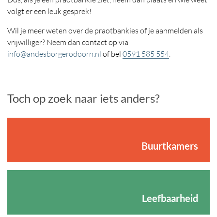
volgt er een leuk gesprek!
Wil je meer weten over de praotbankies of je aanmelden als
vrijwilliger? Neem dan contact op via
info@andesborgerodoorn.nl
of bel
0591 585 554
.
Toch op zoek naar iets anders?
Buurtkamers
Leefbaarheid