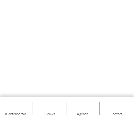
Klantenportaal
Nieuws
Agenda
Contact