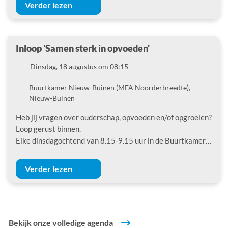
Verder lezen
Inloop 'Samen sterk in opvoeden'
Datum
Dinsdag, 18 augustus om 08:15
Locatie
Buurtkamer Nieuw-Buinen (MFA Noorderbreedte),
Nieuw-Buinen
Heb jij vragen over ouderschap, opvoeden en/of opgroeien?
Loop gerust binnen.
Elke dinsdagochtend van 8.15-9.15 uur in de Buurtkamer…
Verder lezen
Bekijk onze volledige agenda