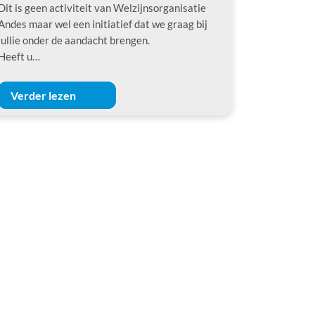
Dit is geen activiteit van Welzijnsorganisatie
Andes maar wel een initiatief dat we graag bij
jullie onder de aandacht brengen.
Heeft u…
Verder lezen