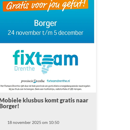
Mobiele klusbus komt gratis naar
Borger!
18 november 2025 om 10:50
Datum