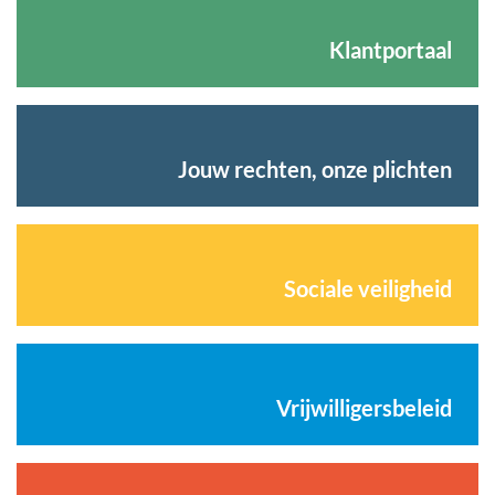
Klantportaal
Jouw rechten, onze plichten
Sociale veiligheid
Vrijwilligersbeleid