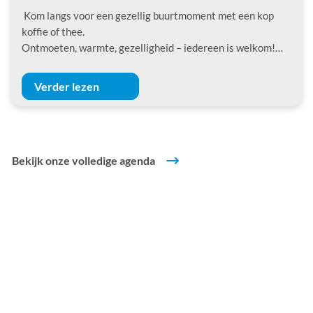
Kom langs voor een gezellig buurtmoment met een kop
koffie of thee.
Ontmoeten, warmte, gezelligheid – iedereen is welkom!…
Verder lezen
Bekijk onze volledige agenda