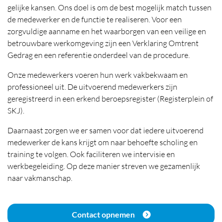
gelijke kansen. Ons doel is om de best mogelijk match tussen
de medewerker en de functie te realiseren. Voor een
zorgvuldige aanname en het waarborgen van een veilige en
betrouwbare werkomgeving zijn een Verklaring Omtrent
Gedrag en een referentie onderdeel van de procedure.
Onze medewerkers voeren hun werk vakbekwaam en
professioneel uit. De uitvoerend medewerkers zijn
geregistreerd in een erkend beroepsregister (Registerplein of
SKJ).
Daarnaast zorgen we er samen voor dat iedere uitvoerend
medewerker de kans krijgt om naar behoefte scholing en
training te volgen. Ook faciliteren we intervisie en
werkbegeleiding. Op deze manier streven we gezamenlijk
naar vakmanschap.
Contact opnemen