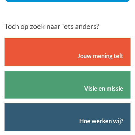
Toch op zoek naar iets anders?
Jouw mening telt
Visie en missie
Hoe werken wij?