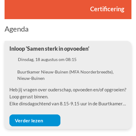
Certificering
Agenda
Inloop 'Samen sterk in opvoeden'
Datum
Dinsdag, 18 augustus om 08:15
Locatie
Buurtkamer Nieuw-Buinen (MFA Noorderbreedte),
Nieuw-Buinen
Heb jij vragen over ouderschap, opvoeden en/of opgroeien?
Loop gerust binnen.
Elke dinsdagochtend van 8.15-9.15 uur in de Buurtkamer…
Verder lezen